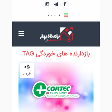
فارسی
بازدارنده های خوردگی TAG
۰۵
خرداد