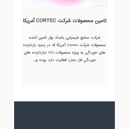
تامین محصولات شرکت CORTEC آمریکا
شرکت صنایع شیمیایی بامداد بهار تامین کننده
محصولات شرکت Cortec آمریکا که در زمنیه بازدارنده
های خوردگی به ویژه محصولات VCI (بازدارنده های
خوردگی فاز بخار) فعالیت دارد بوده و...