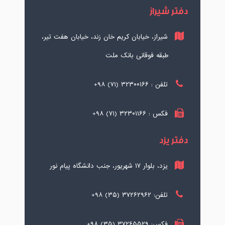
دفتر شیراز
شیراز، خیابان کریم خان زند، خیابان هفت تیر،
طبقه فوقانی بانک ملت
تلفن : ۳۲۳۰۰۱۶۶ (۷۱) ۹۸+
فکس : ۳۲۳۰۱۱۶۶ (۷۱) ۹۸+
دفتر یزد
یزد، بلوار ۱۷ شهریور، جنب دانشگاه پیام نور
تلفن: ۳۷۲۶۲۹۶۲ (۳۵) ۹۸+
فکس: ۳۷۲۶۵۵۲۹ (۳۵) ۹۸+