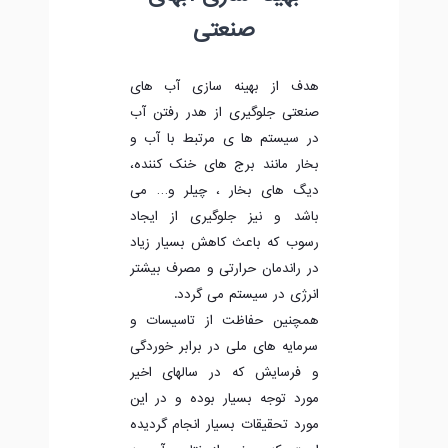
صنعتی
هدف از بهینه سازی آب های
صنعتی جلوگیری از هدر رفتن آب
در سیستم ها ی مرتبط با آب و
بخار مانند برج های خنک کننده،
دیگ های بخار ، چیلر و… می
باشد و نیز جلوگیری از ایجاد
رسوب که باعث کاهش بسیار زیاد
در راندمان حرارتی و مصرف بیشتر
انرژی در سیستم می گردد.
همچنین حفاظت از تاسیسات و
سرمایه های ملی در برابر خوردگی
و فرسایش که در سالهای اخیر
مورد توجه بسیار بوده و در این
مورد تحقیقات بسیار انجام گردیده