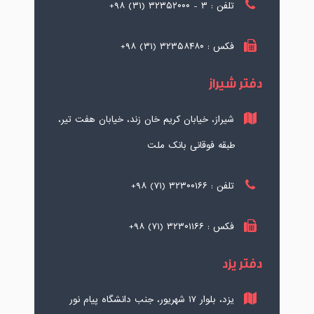
تلفن : ۳ - ۳۲۳۵۲۰۰۰ (۳۱) ۹۸+
فکس : ۳۲۳۵۸۴۸۰ (۳۱) ۹۸+
دفتر شیراز
شیراز، خیابان کریم خان زند، خیابان هفت تیر،
طبقه فوقانی بانک ملت
تلفن : ۳۲۳۰۰۱۶۶ (۷۱) ۹۸+
فکس : ۳۲۳۰۱۱۶۶ (۷۱) ۹۸+
دفتر یزد
یزد، بلوار ۱۷ شهریور، جنب دانشگاه پیام نور