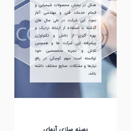
هنکل در بخش محصولات شیمیایی و
انجام خدمات فنی و مهندسی آغاز
نمود. این شرکت در طی سال های
گذشته با استفاده از ارتباط نزدیک و
بهره گیری از دانش و تکنولوژی
پیشرفته این شرکت ها و همچنین
تلاش و تجربه متخصصین خود
توانسته است سهم کوچکی در رفع
نیازها و مشکلات صنایع مختلف داشته
باشد.
بهینه سازی آبهای