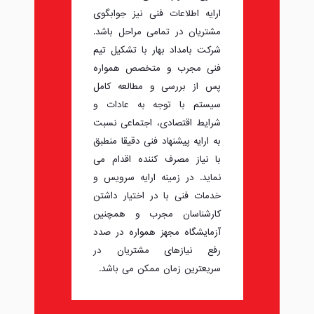
ارایه اطلاعات فنی نیز جوابگوی
مشتریان در تمامی مراحل باشد.
شرکت بامداد بهار با تشکیل تیم
فنی مجرب و متخصص همواره
پس از بررسی و مطالعه کامل
سیستم با توجه به عادات و
شرایط اقتصادی، اجتماعی نسبت
به ارایه پیشنهاد فنی دقیقا منطبق
با نیاز مصرف کننده اقدام می
نماید. در زمینه ارایه سرویس و
خدمات فنی با در اختیار داشتن
کارشناسان مجرب و همچنین
آزمایشگاه مجهز همواره در صدد
رفع نیازهای مشتریان در
سریعترین زمان ممکن می باشد.