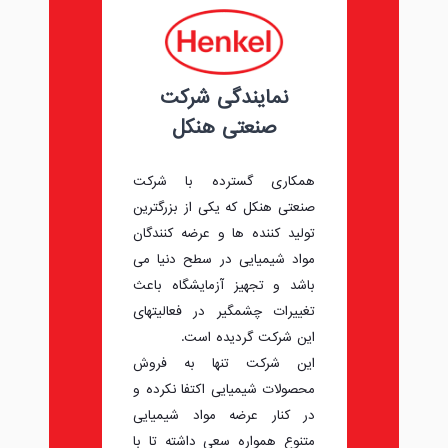
نمایندگی شرکت
صنعتی هنکل
همکاری گسترده با شرکت
صنعتی هنکل که یکی از بزرگترین
تولید کننده ها و عرضه کنندگان
مواد شیمیایی در سطح دنیا می
باشد و تجهیز آزمایشگاه باعث
تغییرات چشمگیر در فعالیتهای
این شرکت گردیده است.
این شرکت تنها به فروش
محصولات شیمیایی اکتفا نکرده و
در کنار عرضه مواد شیمیایی
متنوع همواره سعی داشته تا با