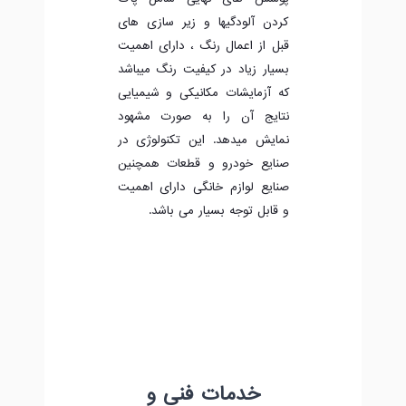
کردن آلودگیها و زیر سازی های
قبل از اعمال رنگ ، دارای اهمیت
بسیار زیاد در کیفیت رنگ میباشد
که آزمایشات مکانیکی و شیمیایی
نتایج آن را به صورت مشهود
نمایش میدهد. این تکنولوژی در
صنایع خودرو و قطعات همچنین
صنایع لوازم خانگی دارای اهمیت
و قابل توجه بسیار می باشد.
خدمات فنی و