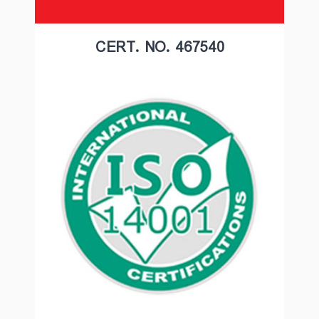
CERT. NO. 467540