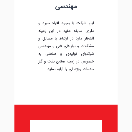
مهندسی
این شرکت با وجود افراد خبره و
دارای سابقه مفید در این زمینه
افتخار دارد در ارتباط با مسایل و
مشکلات و نیازهای فنی و مهندسی
شرکتهای تولیدی و صنعتی به
خصوص در زمینه صنایع نفت و گاز
خدمات ویژه ای را ارایه نماید.