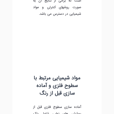
است که برخی از نتایج آن به
صورت روشهای کنترلی و مواد
شیمیایی در دسترس می باشد.
مواد شیمیایی مرتبط با
سطوح فلزی و آماده
سازی قبل از رنگ
آماده سازی سطوح فلزی قبل از
پوشش های نهایی شامل پاک