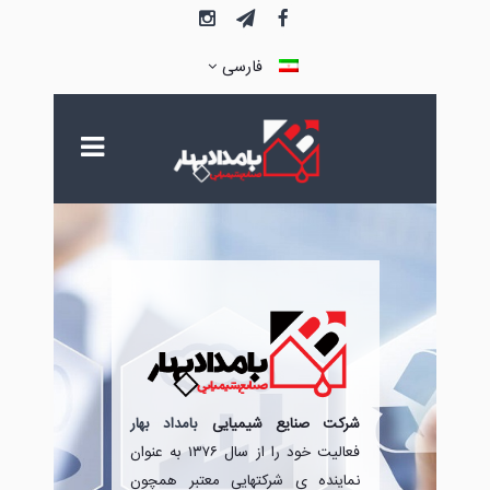
فارسی
شرکت صنایع شیمیایی
بامداد بهار
فعالیت خود را از سال ۱۳۷۶ به عنوان
نماینده ی شرکتهایی معتبر همچون